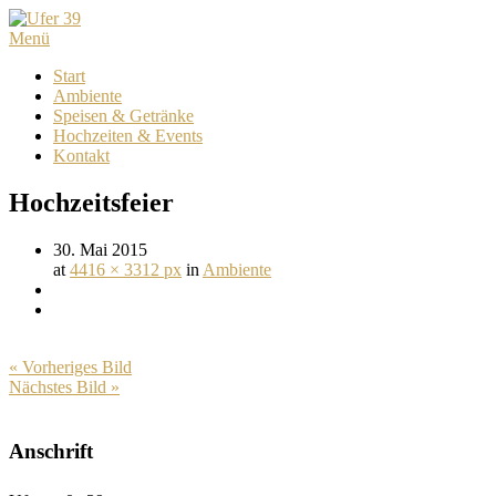
Menü
Start
Ambiente
Speisen & Getränke
Hochzeiten & Events
Kontakt
Hochzeitsfeier
30. Mai 2015
at
4416 × 3312 px
in
Ambiente
« Vorheriges Bild
Nächstes Bild »
Anschrift