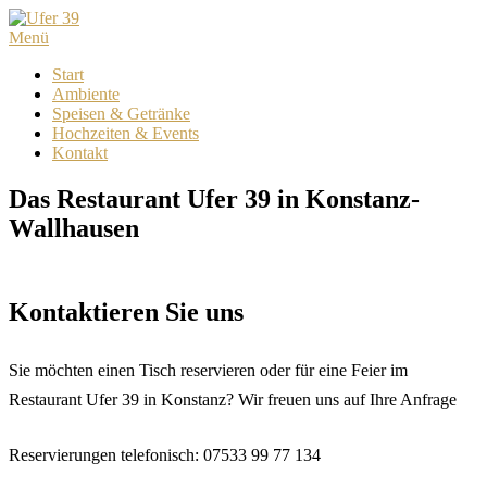
Menü
Start
Ambiente
Speisen & Getränke
Hochzeiten & Events
Kontakt
Das Restaurant Ufer 39 in Konstanz-
Wallhausen
Kontaktieren Sie uns
Sie möchten einen Tisch reservieren oder für eine Feier im
Restaurant Ufer 39 in Konstanz? Wir freuen uns auf Ihre Anfrage
Reservierungen telefonisch: 07533 99 77 134