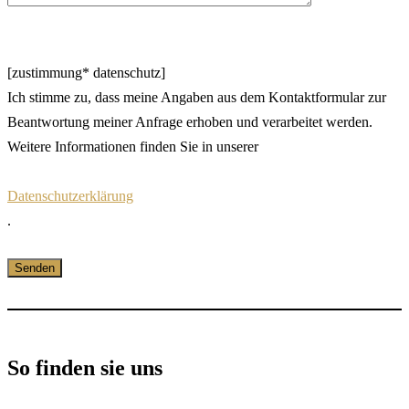
[zustimmung* datenschutz]
Ich stimme zu, dass meine Angaben aus dem Kontaktformular zur
Beantwortung meiner Anfrage erhoben und verarbeitet werden.
Weitere Informationen finden Sie in unserer
Datenschutzerklärung
.
So finden sie uns