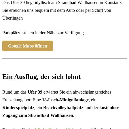
Das Ufer 39 liegt idyllisch am Strandbad Wallhausen in Konstanz.
Sie erreichen uns bequem mit dem Auto oder per Schiff von
Überlingen
Parkplätze stehen in der Nähe zur Verfügung.
Google Maps öffnen
Ein Ausflug, der sich lohnt
Rund um das
Ufer 39
erwartet Sie ein abwechslungsreiches
Freizeitangebot: Eine
18-Loch-Minigolfanlage
, ein
Kinderspielplatz
, ein
Beachvolleyballplatz
und der
kostenlose
Zugang zum Strandbad Wallhausen
.