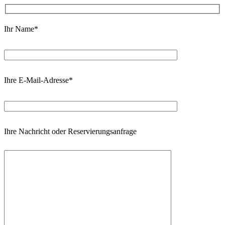
Ihr Name*
Ihre E-Mail-Adresse*
Ihre Nachricht oder Reservierungsanfrage